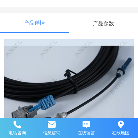
产品详情
产品参数
电话咨询
信息咨询
在线留言
在线地图