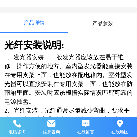
产品详情
产品参数
光纤安装说明:
1、发光器安装，一般发光器应该放在易于维
修、操作方便的地方。室内型发光器能直接安装
在专用支架上面，也能放在配电箱内。室外型发
光器可以直接安装在专用支架上面，也能放在防
雨箱里面。安装时应该根据实际情况匹配可靠的
电源插盘。
2、光纤安装，光纤通常尽量减少弯曲，要求平
直，用来防止弯曲时光的损耗。若发生弯曲，它
的弯曲处半径应大于或等于直径的十二倍。进出
电话咨询
信息咨询
在线留言
在线地图